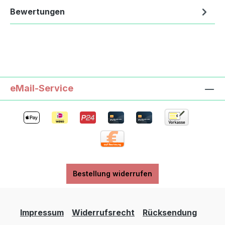
Bewertungen
eMail-Service
Bestellung widerrufen
Impressum
Widerrufsrecht
Rücksendung