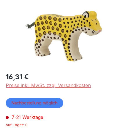
Bildergalerie überspringen
16,31 €
Preise inkl. MwSt. zzgl. Versandkosten
Nachbestellung möglich
7-21 Werktage
Auf Lager: 0