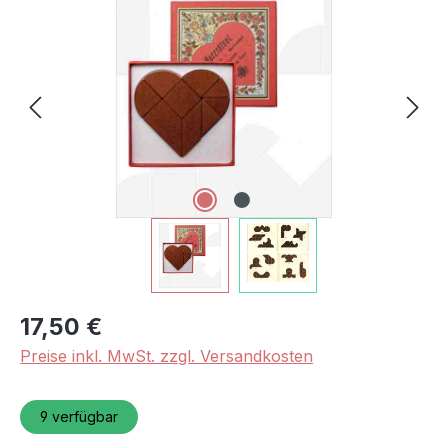
Bildergalerie überspringen
17,50 €
Preise inkl. MwSt. zzgl. Versandkosten
9
verfügbar