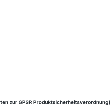
hten zur GPSR Produktsicherheitsverordnung)