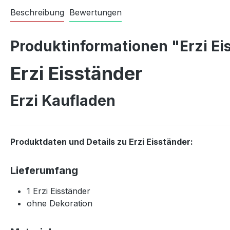
Beschreibung
Bewertungen
Produktinformationen "Erzi Ei
Erzi Eisständer
Erzi Kaufladen
Produktdaten und Details zu Erzi Eisständer:
Lieferumfang
1 Erzi Eisständer
ohne Dekoration