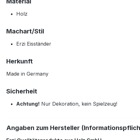
Material
Holz
Machart/Stil
Erzi Eisständer
Herkunft
Made in Germany
Sicherheit
Achtung!
Nur Dekoration, kein Spielzeug!
Angaben zum Hersteller (Informationspflic