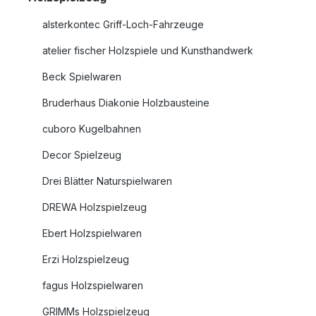
alsterkontec Griff-Loch-Fahrzeuge
atelier fischer Holzspiele und Kunsthandwerk
Beck Spielwaren
Bruderhaus Diakonie Holzbausteine
cuboro Kugelbahnen
Decor Spielzeug
Drei Blätter Naturspielwaren
DREWA Holzspielzeug
Ebert Holzspielwaren
Erzi Holzspielzeug
fagus Holzspielwaren
GRIMMs Holzspielzeug