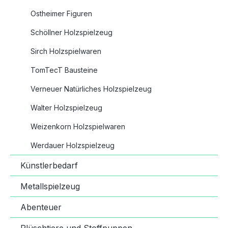
Ostheimer Figuren
Schöllner Holzspielzeug
Sirch Holzspielwaren
TomTecT Bausteine
Verneuer Natürliches Holzspielzeug
Walter Holzspielzeug
Weizenkorn Holzspielwaren
Werdauer Holzspielzeug
Künstlerbedarf
Metallspielzeug
Abenteuer