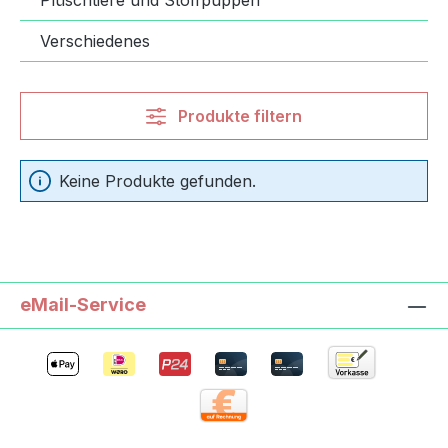
Plüschtiere und Stoffpuppen
Verschiedenes
Produkte filtern
Keine Produkte gefunden.
eMail-Service