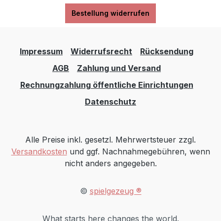
Bestellung widerrufen
Impressum
Widerrufsrecht
Rücksendung
AGB
Zahlung und Versand
Rechnungzahlung öffentliche Einrichtungen
Datenschutz
Alle Preise inkl. gesetzl. Mehrwertsteuer zzgl.
Versandkosten
und ggf. Nachnahmegebühren, wenn
nicht anders angegeben.
©
spielgezeug ®
What starts here changes the world.