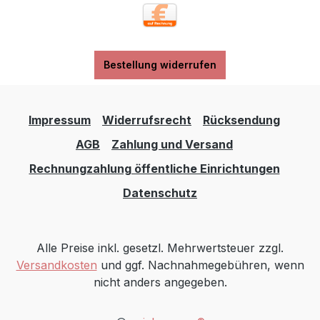
Bestellung widerrufen
Impressum
Widerrufsrecht
Rücksendung
AGB
Zahlung und Versand
Rechnungzahlung öffentliche Einrichtungen
Datenschutz
Alle Preise inkl. gesetzl. Mehrwertsteuer zzgl.
Versandkosten
und ggf. Nachnahmegebühren, wenn
nicht anders angegeben.