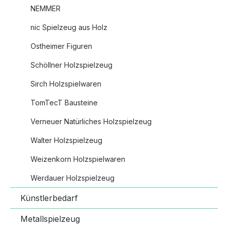
NEMMER
nic Spielzeug aus Holz
Ostheimer Figuren
Schöllner Holzspielzeug
Sirch Holzspielwaren
TomTecT Bausteine
Verneuer Natürliches Holzspielzeug
Walter Holzspielzeug
Weizenkorn Holzspielwaren
Werdauer Holzspielzeug
Künstlerbedarf
Metallspielzeug