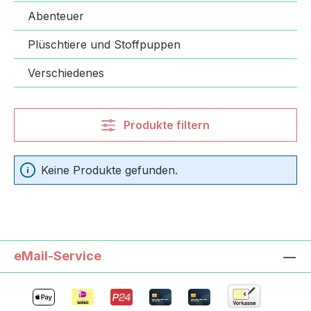
Abenteuer
Plüschtiere und Stoffpuppen
Verschiedenes
Produkte filtern
Keine Produkte gefunden.
eMail-Service