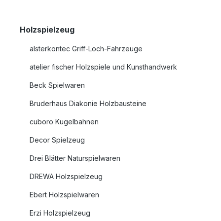
Holzspielzeug
alsterkontec Griff-Loch-Fahrzeuge
atelier fischer Holzspiele und Kunsthandwerk
Beck Spielwaren
Bruderhaus Diakonie Holzbausteine
cuboro Kugelbahnen
Decor Spielzeug
Drei Blätter Naturspielwaren
DREWA Holzspielzeug
Ebert Holzspielwaren
Erzi Holzspielzeug