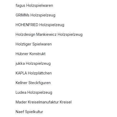
fagus Holzspielwaren
GRIMMs Holzspielzeug
HOHENFRIED Holzspielzeug
Holzdesign Mankiewicz Holzspielzeug
Holztiger Spielwaren
Hübner Konstrukt
jukka Holzspielzeug
KAPLA Holzplättchen
Kellner Steckfiguren
Ludea Holzspielzeug
Mader Kreiselmanufaktur Kreisel
Naef Spielkultur