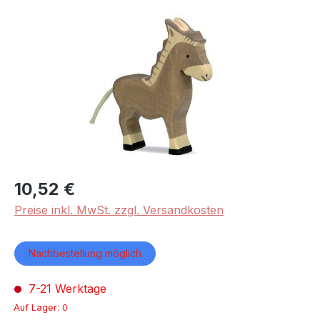
Bildergalerie überspringen
10,52 €
Preise inkl. MwSt. zzgl. Versandkosten
Nachbestellung möglich
7-21 Werktage
Auf Lager: 0