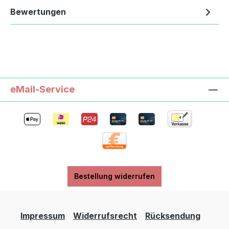
Bewertungen
eMail-Service
Bestellung widerrufen
Impressum
Widerrufsrecht
Rücksendung