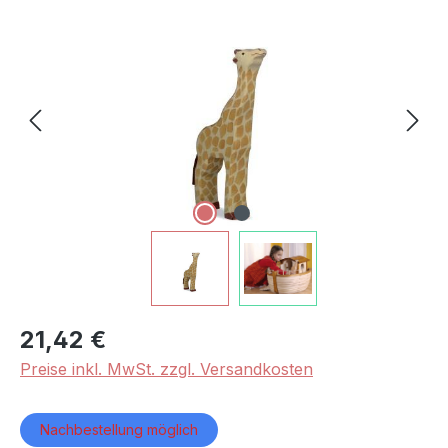
Bildergalerie überspringen
21,42 €
Preise inkl. MwSt. zzgl. Versandkosten
Nachbestellung möglich