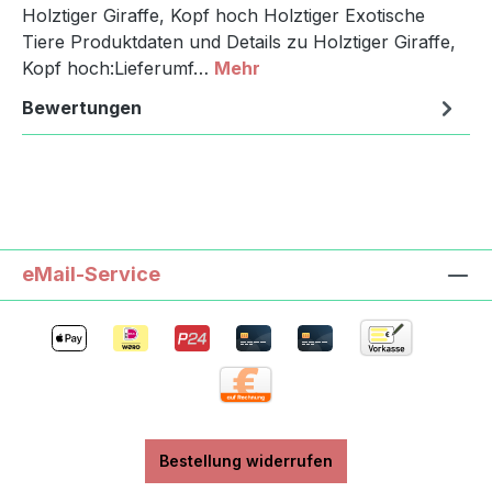
Holztiger Giraffe, Kopf hoch Holztiger Exotische
Tiere Produktdaten und Details zu Holztiger Giraffe,
Kopf hoch:Lieferumf…
Mehr
Bewertungen
eMail-Service
Bestellung widerrufen