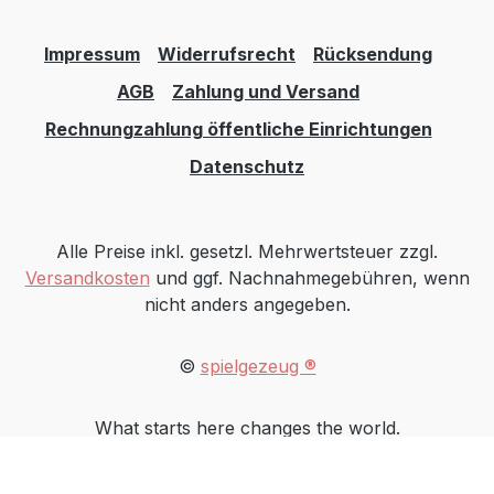
Impressum
Widerrufsrecht
Rücksendung
AGB
Zahlung und Versand
Rechnungzahlung öffentliche Einrichtungen
Datenschutz
Alle Preise inkl. gesetzl. Mehrwertsteuer zzgl.
Versandkosten
und ggf. Nachnahmegebühren, wenn
nicht anders angegeben.
©
spielgezeug ®
What starts here changes the world.