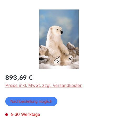
Bildergalerie überspringen
893,69 €
Preise inkl. MwSt. zzgl. Versandkosten
Nachbestellung möglich
6-30 Werktage