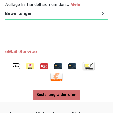
Auflage Es handelt sich um den…
Mehr
Bewertungen
eMail-Service
Bestellung widerrufen