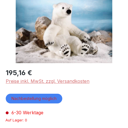
Bildergalerie überspringen
195,16 €
Preise inkl. MwSt. zzgl. Versandkosten
Nachbestellung möglich
6-30 Werktage
Auf Lager: 0