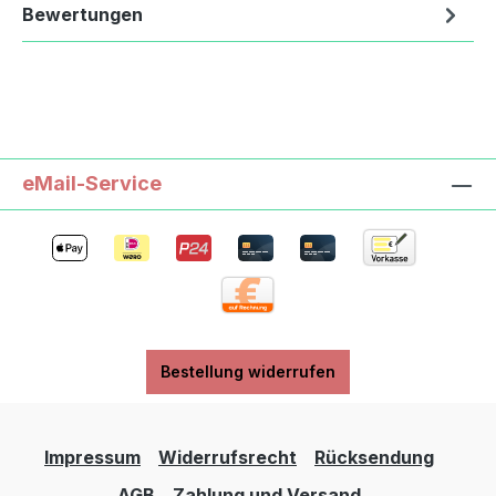
Bewertungen
eMail-Service
Bestellung widerrufen
Impressum
Widerrufsrecht
Rücksendung
AGB
Zahlung und Versand