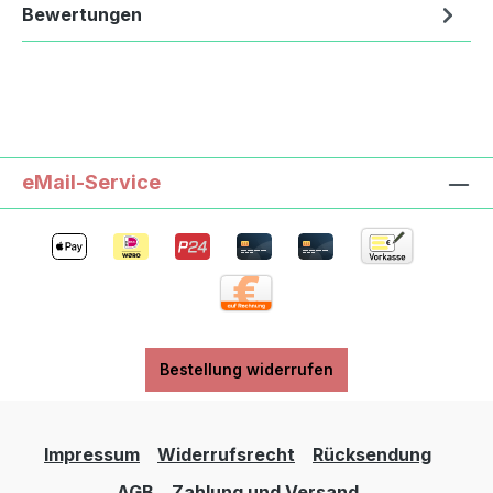
Bewertungen
eMail-Service
Bestellung widerrufen
Impressum
Widerrufsrecht
Rücksendung
AGB
Zahlung und Versand