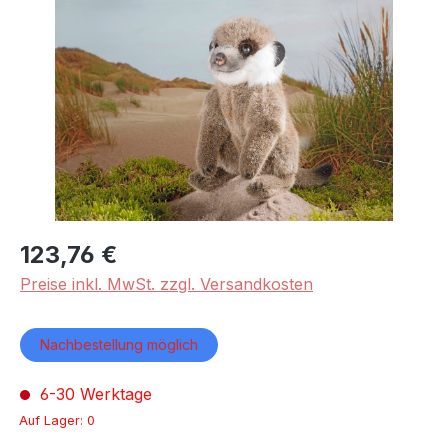
Bildergalerie überspringen
123,76 €
Preise inkl. MwSt. zzgl. Versandkosten
Nachbestellung möglich
6-30 Werktage
Auf Lager: 0