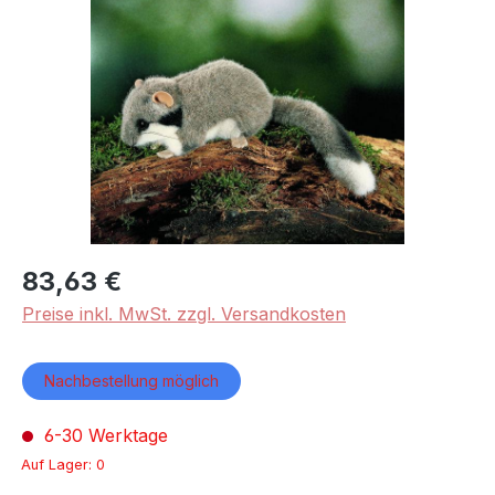
Bildergalerie überspringen
83,63 €
Preise inkl. MwSt. zzgl. Versandkosten
Nachbestellung möglich
6-30 Werktage
Auf Lager: 0