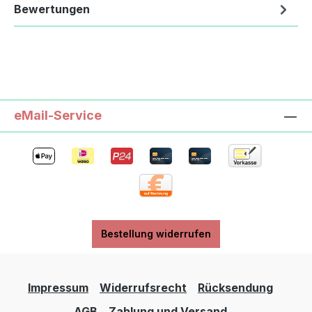
Bewertungen
eMail-Service
Bestellung widerrufen
Impressum
Widerrufsrecht
Rücksendung
AGB
Zahlung und Versand