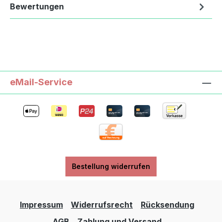
Bewertungen
eMail-Service
Bestellung widerrufen
Impressum
Widerrufsrecht
Rücksendung
AGB
Zahlung und Versand