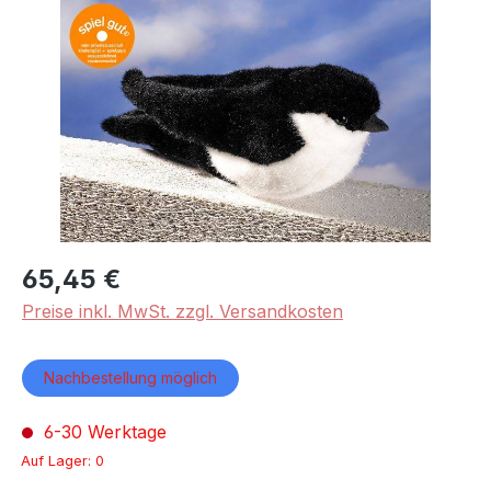
Bildergalerie überspringen
65,45 €
Preise inkl. MwSt. zzgl. Versandkosten
Nachbestellung möglich
6-30 Werktage
Auf Lager: 0