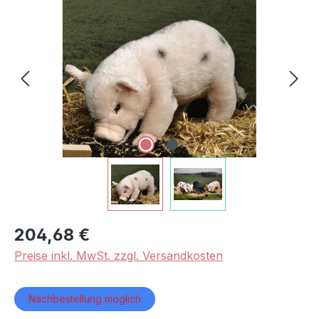
Bildergalerie überspringen
204,68 €
Preise inkl. MwSt. zzgl. Versandkosten
Nachbestellung möglich