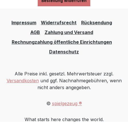
Bestellung widerrufen
Impressum
Widerrufsrecht
Rücksendung
AGB
Zahlung und Versand
Rechnungzahlung öffentliche Einrichtungen
Datenschutz
Alle Preise inkl. gesetzl. Mehrwertsteuer zzgl.
Versandkosten
und ggf. Nachnahmegebühren, wenn
nicht anders angegeben.
©
spielgezeug ®
What starts here changes the world.