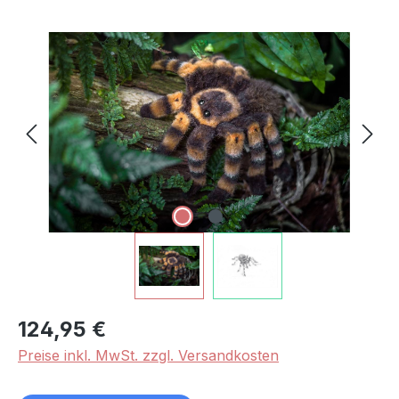
Bildergalerie überspringen
124,95 €
Preise inkl. MwSt. zzgl. Versandkosten