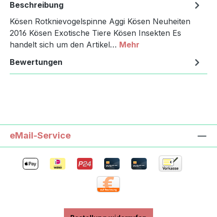
Beschreibung
Kösen Rotknievogelspinne Aggi Kösen Neuheiten
2016 Kösen Exotische Tiere Kösen Insekten Es
handelt sich um den Artikel…
Mehr
Bewertungen
eMail-Service