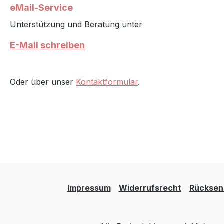
eMail-Service
Unterstützung und Beratung unter
E-Mail schreiben
Oder über unser
Kontaktformular
.
Impressum
Widerrufsrecht
Rücksen