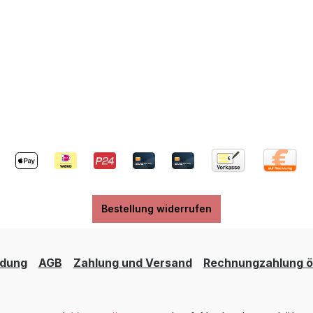
Bestellung widerrufen
dung
AGB
Zahlung und Versand
Rechnungzahlung öf