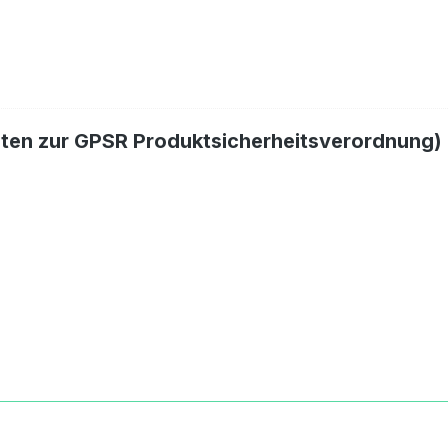
hten zur GPSR Produktsicherheitsverordnung)