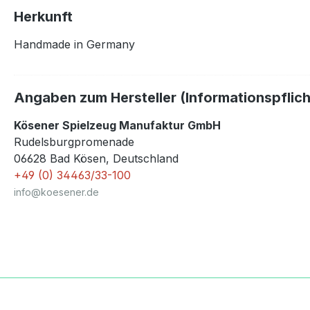
Herkunft
Handmade in Germany
Angaben zum Hersteller (Informationspflic
Kösener Spielzeug Manufaktur GmbH
Rudelsburgpromenade
06628 Bad Kösen, Deutschland
+49 (0) 34463/33-100
info@koesener.de