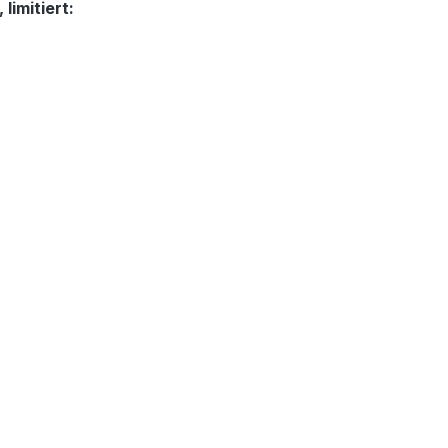
limitiert: