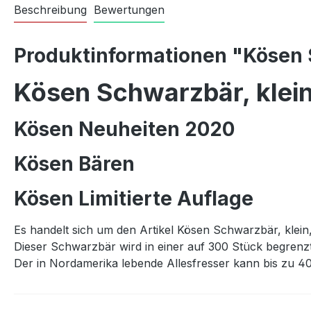
Beschreibung
Bewertungen
Produktinformationen "Kösen S
Kösen Schwarzbär, klein,
Kösen Neuheiten 2020
Kösen Bären
Kösen Limitierte Auflage
Es handelt sich um den Artikel Kösen Schwarzbär, klein, l
Dieser Schwarzbär wird in einer auf 300 Stück begrenz
Der in Nordamerika lebende Allesfresser kann bis zu 40