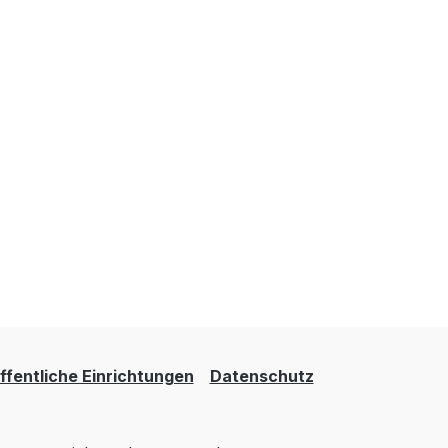
fentliche Einrichtungen
Datenschutz