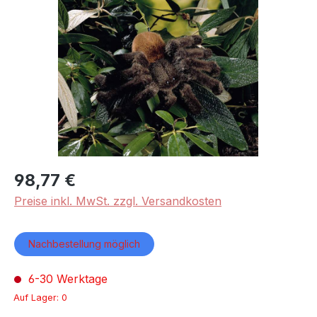
Bildergalerie überspringen
98,77 €
Preise inkl. MwSt. zzgl. Versandkosten
Nachbestellung möglich
6-30 Werktage
Auf Lager: 0