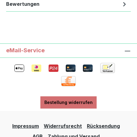
Bewertungen
eMail-Service
Bestellung widerrufen
Impressum
Widerrufsrecht
Rücksendung
AGB
Zahlung und Versand