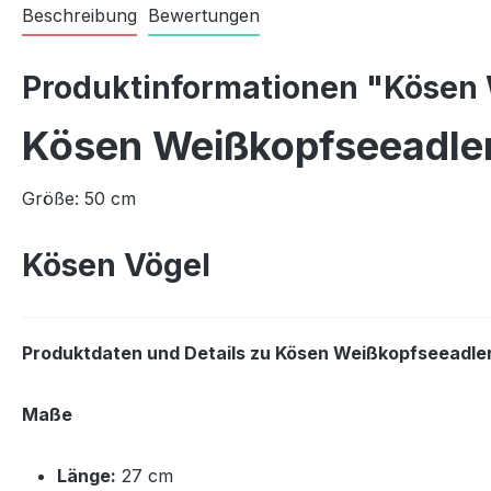
Beschreibung
Bewertungen
Produktinformationen "Kösen
Kösen Weißkopfseeadle
Größe: 50 cm
Kösen Vögel
Produktdaten und Details zu Kösen Weißkopfseeadle
Maße
Länge:
27 cm