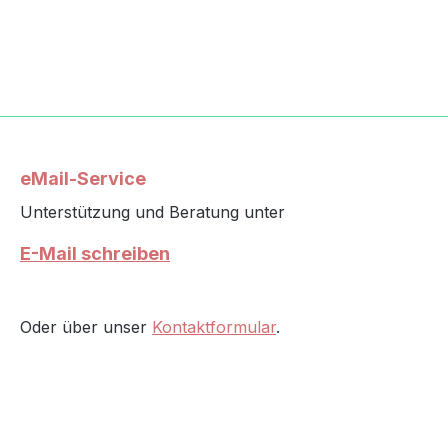
eMail-Service
Unterstützung und Beratung unter
E-Mail schreiben
Oder über unser
Kontaktformular
.