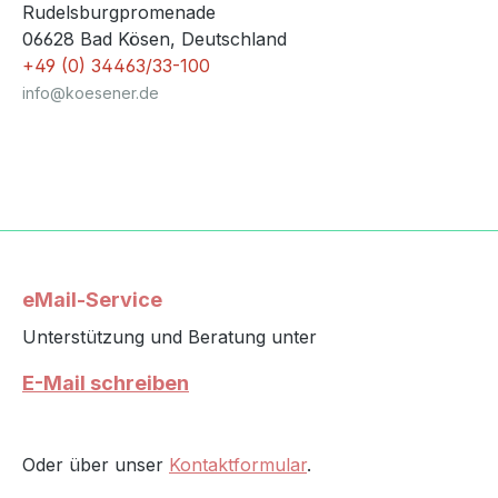
Rudelsburgpromenade
06628 Bad Kösen, Deutschland
+49 (0) 34463/33-100
info@koesener.de
eMail-Service
Unterstützung und Beratung unter
E-Mail schreiben
Oder über unser
Kontaktformular
.