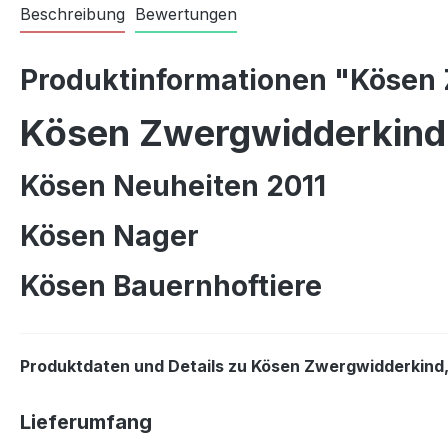
Beschreibung
Bewertungen
Produktinformationen "Kösen 
Kösen Zwergwidderkind,
Kösen Neuheiten 2011
Kösen Nager
Kösen Bauernhoftiere
Produktdaten und Details zu Kösen Zwergwidderkind,
Lieferumfang