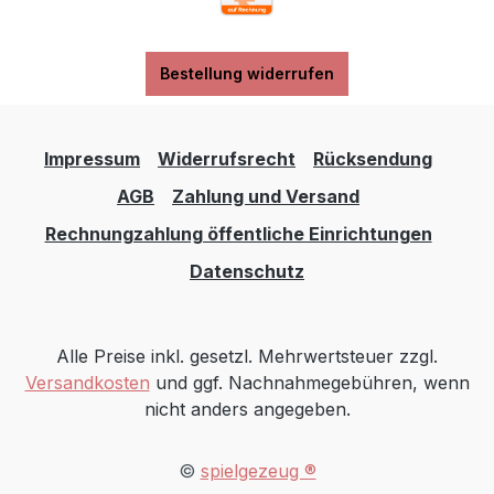
Bestellung widerrufen
Impressum
Widerrufsrecht
Rücksendung
AGB
Zahlung und Versand
Rechnungzahlung öffentliche Einrichtungen
Datenschutz
Alle Preise inkl. gesetzl. Mehrwertsteuer zzgl.
Versandkosten
und ggf. Nachnahmegebühren, wenn
nicht anders angegeben.
©
spielgezeug ®