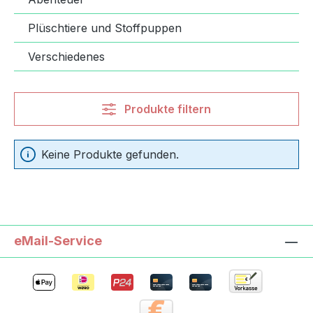
Plüschtiere und Stoffpuppen
Verschiedenes
Produkte filtern
Keine Produkte gefunden.
eMail-Service