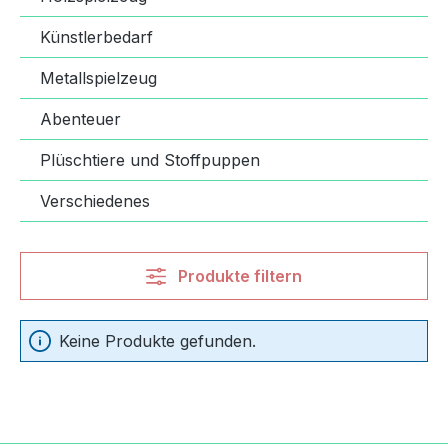
Künstlerbedarf
Metallspielzeug
Abenteuer
Plüschtiere und Stoffpuppen
Verschiedenes
Produkte filtern
Keine Produkte gefunden.