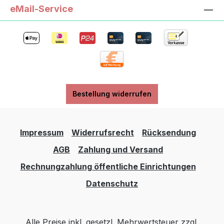
eMail-Service
Bestellung widerrufen
Impressum
Widerrufsrecht
Rücksendung
AGB
Zahlung und Versand
Rechnungzahlung öffentliche Einrichtungen
Datenschutz
Alle Preise inkl. gesetzl. Mehrwertsteuer zzgl.